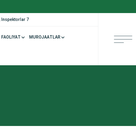
 Inspektorlar 7
FAOLIYAT
MUROJAATLAR