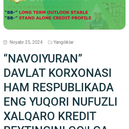
Noyabr 25, 2024
Yangiliklar
“NAVOIYURAN”
DAVLAT KORXONASI
HAM RESPUBLIKADA
ENG YUQORI NUFUZLI
XALQARO KREDIT