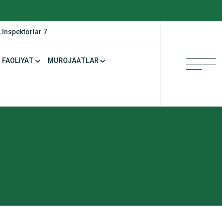
 Inspektorlar 7
FAOLIYAT
MUROJAATLAR