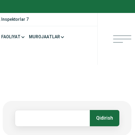
 Inspektorlar 7
FAOLIYAT
MUROJAATLAR
Qidirish